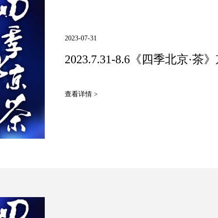
2023-07-31
2023.7.31-8.6《四季北京
查看详情 >