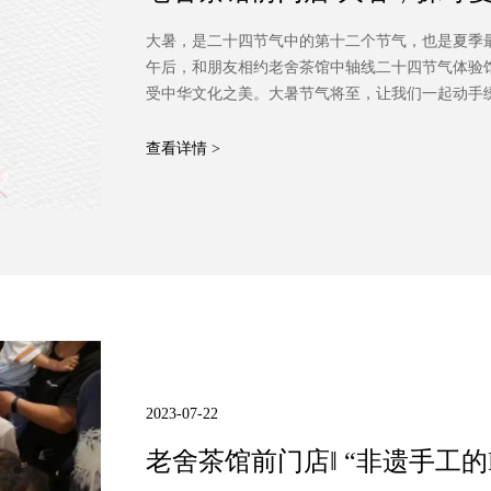
大暑，是二十四节气中的第十二个节气，也是夏季最
午后，和朋友相约老舍茶馆中轴线二十四节气体验
受中华文化之美。大暑节气将至，让我们一起动手
福。
查看详情 >
2023-07-22
老舍茶馆前门店‖ “非遗手工