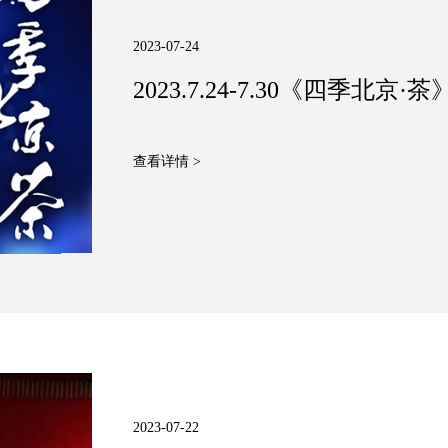
2023-07-24
2023.7.24-7.30《四季北
查看详情 >
2023-07-22