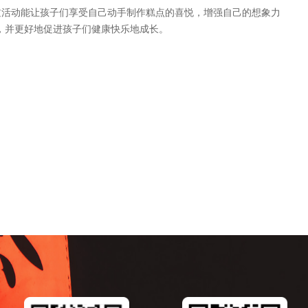
通过活动能让孩子们享受自己动手制作糕点的喜悦，增强自己的想象力
，并更好地促进孩子们健康快乐地成长。