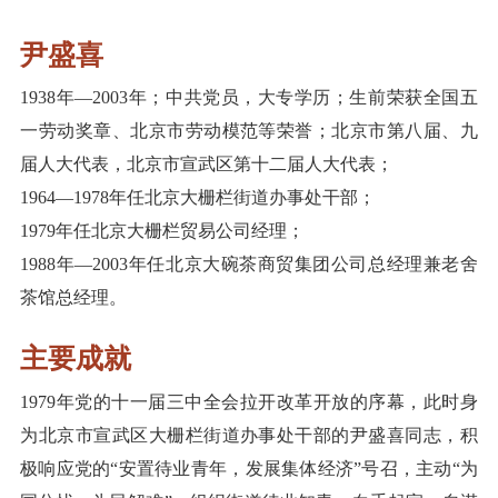
尹盛喜
1938年—2003年；中共党员，大专学历；生前荣获全国五
一劳动奖章、北京市劳动模范等荣誉；北京市第八届、九
届人大代表，北京市宣武区第十二届人大代表；
1964—1978年任北京大栅栏街道办事处干部；
1979年任北京大栅栏贸易公司经理；
1988年—2003年任北京大碗茶商贸集团公司总经理兼老舍
茶馆总经理。
主要成就
1979年党的十一届三中全会拉开改革开放的序幕，此时身
为北京市宣武区大栅栏街道办事处干部的尹盛喜同志，积
极响应党的“安置待业青年，发展集体经济”号召，主动“为