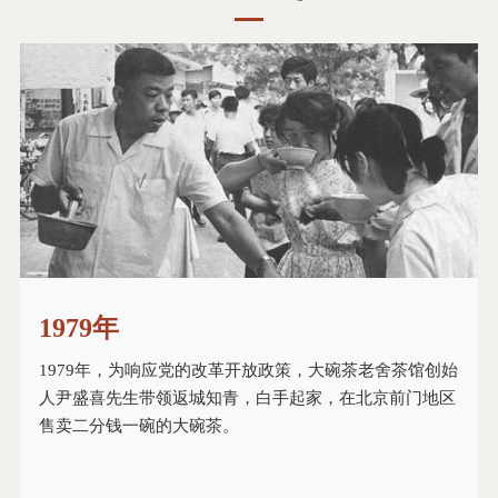
1979年
1979年，为响应党的改革开放政策，大碗茶老舍茶馆创始
人尹盛喜先生带领返城知青，白手起家，在北京前门地区
售卖二分钱一碗的大碗茶。