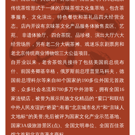
传统茶馆形式于一体的京味茶馆文化集萃地，包含茶
事服务、文化演出、特色餐饮和茶礼品四大经营业
态。店内开设有京味茶文化产品服务体验售卖区、艺
苑、 非遗体验厅、四合茶院、品珍楼、演出大厅六大
经营场所，另有老二分大碗茶摊、戏迷乐京剧票房和
老北京传统商业博物馆三大公益项目。
自开业以来，老舍茶馆共接待了包括美国前总统布
什、前国务卿基辛格，俄罗斯前总理普里马科夫，德
国前总理科尔等来自80个国家的190多位外国元首政
要，众多社会名流和700多万中外游客，拥有全国16
家连锁店，被誉为展示民族文化精品的 “窗口”和联结
中外人民友谊的“桥梁”;有着“北京城市名片”和“京味人
文地标”的美誉;先后被评为国家文化产业示范基地、
国家3A级旅游景区(点)、全国文明单位、全国百佳茶
馆之首和北京市著名商标。