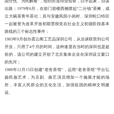
国分忧、为民解难”，组织街道待业知青，白手起家，自谋
出路；1979年6月，在前门箭楼西侧摆起“二分钱”茶摊，成
立大碗茶青年茶社；其与安徽凤阳小岗村、深圳蛇口特区
一起被誉为改革开放初期贯彻党在社会主义初级阶段基本
路线的三个标志性事件；
1983年9月创办震云阁工艺品深圳公司，从洽谈联营到公司
开业，只用了4个月的时间，这种速度在当时的深圳也是超
前的，该公司的建立开创了北京集体企业在深圳设立窗口
的先河；
1988年12月15日创建“老舍茶馆”，运用“老舍茶馆”平台弘
扬民族艺术，为京剧、曲艺演员增加一个施展才能的场
所，丰富人民群众的文化生活，加强祖国的精神文明建
设。