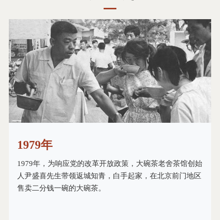
1979年
1979年，为响应党的改革开放政策，大碗茶老舍茶馆创始
人尹盛喜先生带领返城知青，白手起家，在北京前门地区
售卖二分钱一碗的大碗茶。