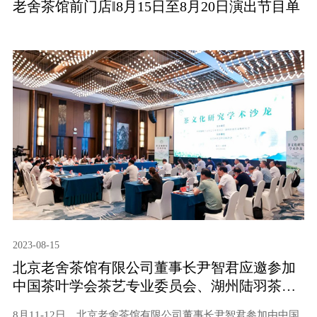
老舍茶馆前门店‖8月15日至8月20日演出节目单
2023-08-15
北京老舍茶馆有限公司董事长尹智君应邀参加
中国茶叶学会茶艺专业委员会、湖州陆羽茶文
化研究会联合在浙江省湖州市主办茶文化研究
8月11-12日，北京老舍茶馆有限公司董事长尹智君参加由中国