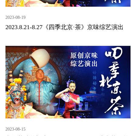
2023-08-19
2023.8.21-8.27《四季北京·茶》京味综艺演出
2023-08-15