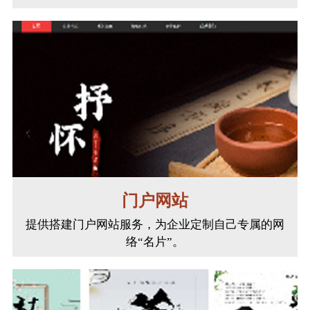
门户网站
提供搭建门户网站服务，为企业定制自己专属的网
络“名片”。