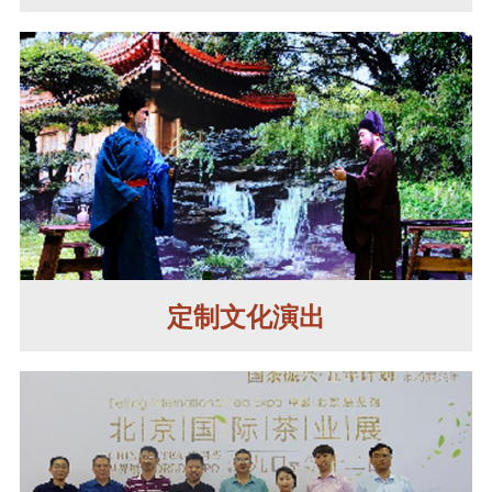
定制文化演出