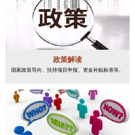
政策解读
国家政策导向、扶持项目申报、资金补贴标准等。