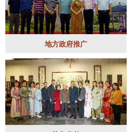
地方政府推广