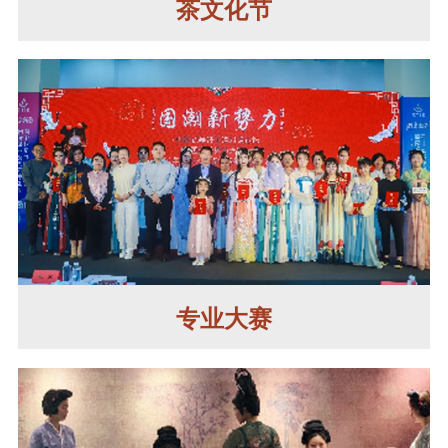
茶文化节
专业大赛