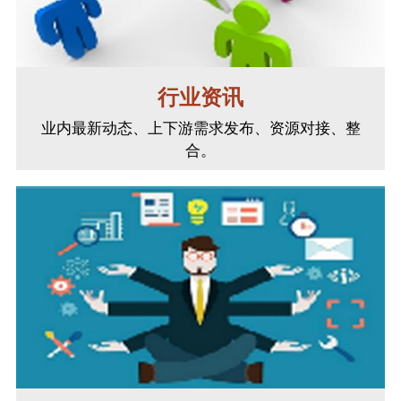
行业资讯
业内最新动态、上下游需求发布、资源对接、整
合。