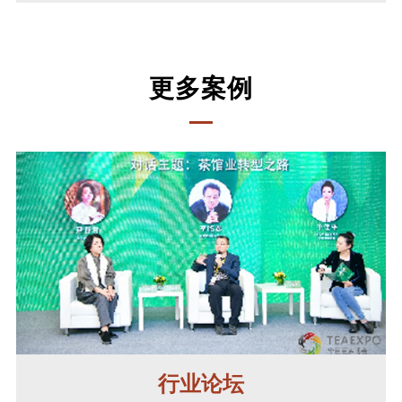
更多案例
行业论坛