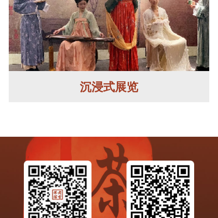
沉浸式展览