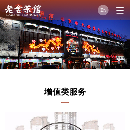
En
增值类服务