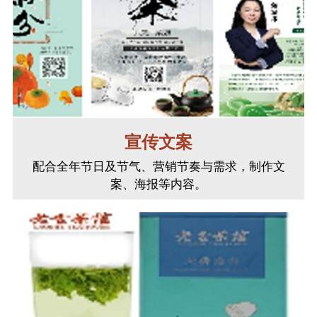
宣传文案
配合全年节日及节气、营销节奏与需求，制作文
案、海报等内容。