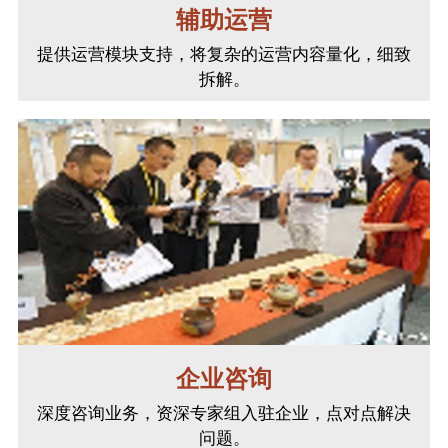
辅助运营
提供运营模块支持，将复杂的运营内容量化，细致
拆解。
企业咨询
深度咨询业务，资深专家组入驻企业，点对点解决
问题。