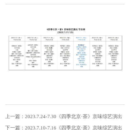
上一篇：2023.7.24-7.30《四季北京·茶》京味综艺演出
下一篇：2023.7.10-7.16《四季北京·茶》京味综艺演出