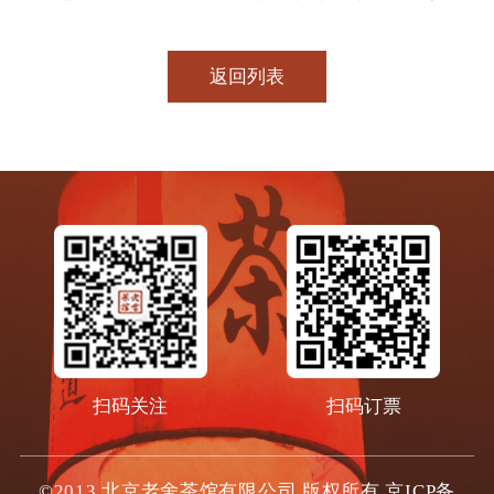
返回列表
扫码关注
扫码订票
©2013 北京老舍茶馆有限公司 版权所有
京ICP备