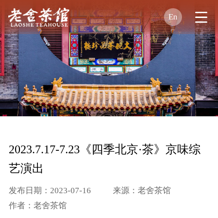
En
2023.7.17-7.23《四季北京·茶》京味综
艺演出
发布日期：2023-07-16
来源：老舍茶馆
作者：老舍茶馆