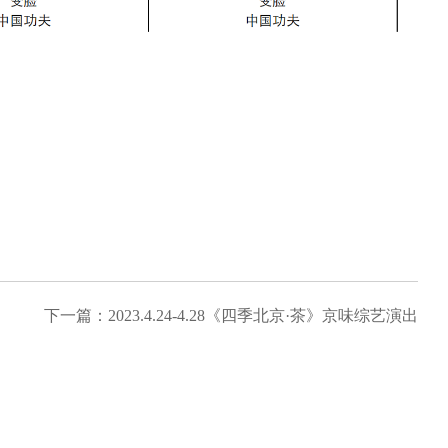
下一篇：2023.4.24-4.28《四季北京·茶》京味综艺演出