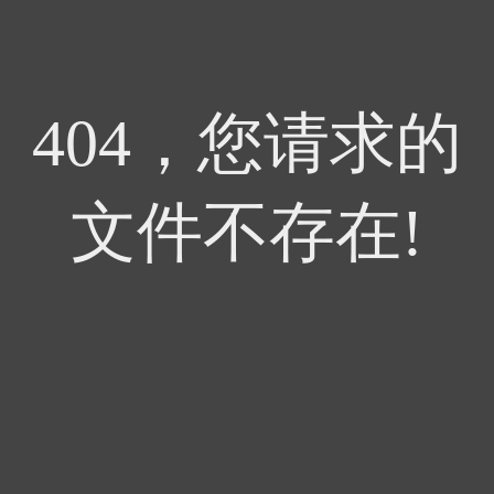
404，您请求的
文件不存在!